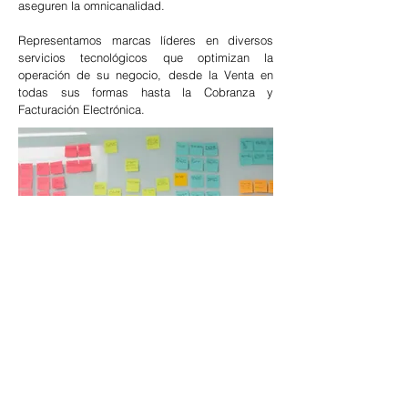
aseguren la omnicanalidad.
Representamos marcas líderes en diversos
servicios tecnológicos que optimizan la
operación de su negocio, desde la Venta en
todas sus formas hasta la Cobranza y
Facturación Electrónica.