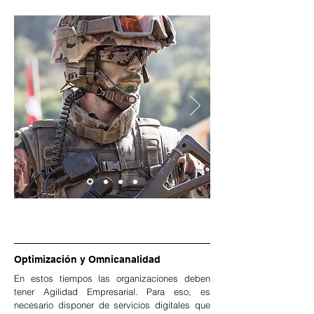
Optimización y Omnicanalidad
En estos tiempos las organizaciones deben
tener Agilidad Empresarial. Para eso, es
necesario disponer de servicios digitales que