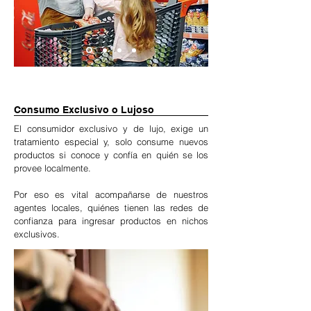
Consumo Exclusivo o Lujoso
El consumidor exclusivo y de lujo, exige un
tratamiento especial y, solo consume nuevos
productos si conoce y confía en quién se los
provee localmente.
Por eso es vital acompañarse de nuestros
agentes locales, quiénes tienen las redes de
confianza para ingresar productos en nichos
exclusivos.