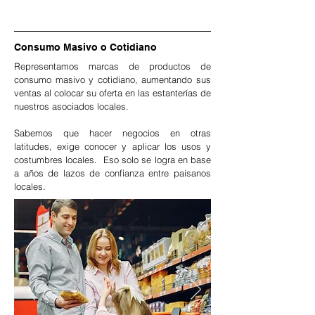
Consumo Masivo o Cotidiano
Representamos marcas de productos de
consumo masivo y cotidiano, aumentando sus
ventas al colocar su oferta en las estanterías de
nuestros asociados locales.
Sabemos que hacer negocios en otras
latitudes, exige conocer y aplicar los usos y
costumbres locales. Eso solo se logra en base
a años de lazos de confianza entre paisanos
locales.