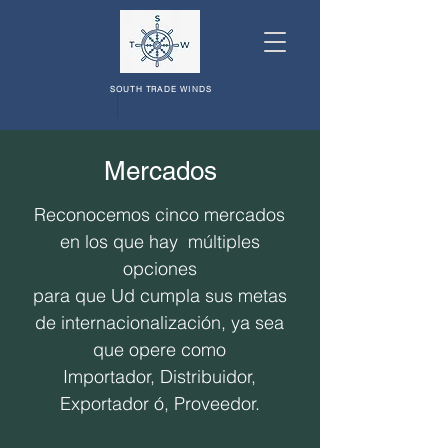
SOUTH TRADE WINDS
Mercados
Reconocemos cinco mercados
en los que hay múltiples
opciones
para que Ud cumpla sus metas
de internacionalización,
ya sea
que opere como
Importador, Distribuidor,
Exportador ó, Proveedor.