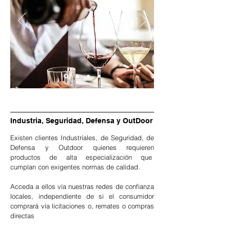
Industria, Seguridad, Defensa y OutDoor
Existen clientes Industriales, de Seguridad, de
Defensa y Outdoor quienes requieren
productos de alta especialización que
cumplan con exigentes normas de calidad.
Acceda a ellos vía nuestras redes de confianza
locales, independiente de si el consumidor
comprará vía licitaciones o, remates o compras
directas